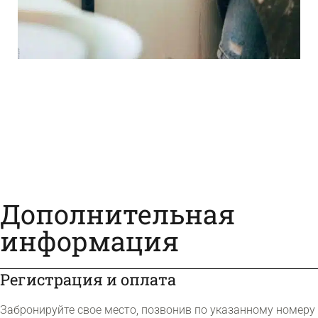
Дополнительная
информация
Регистрация и оплата
Забронируйте свое место, позвонив по указанному номеру