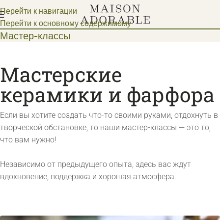
Перейти к навигации
Перейти к основному содержимому
Мастер-классы
Мастерские
керамики и фарфора
Если вы хотите создать что-то своими руками, отдохнуть в
творческой обстановке, то наши мастер-классы — это то,
что вам нужно!
Независимо от предыдущего опыта, здесь вас ждут
вдохновение, поддержка и хорошая атмосфера.