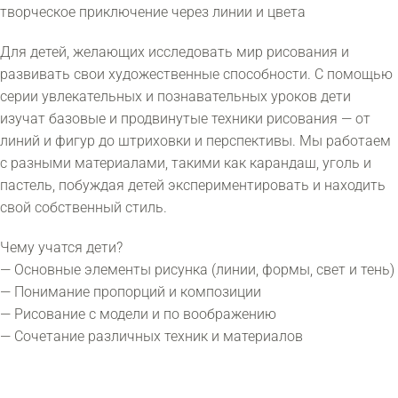
творческое приключение через линии и цвета
Для детей, желающих исследовать мир рисования и
развивать свои художественные способности. С помощью
серии увлекательных и познавательных уроков дети
изучат базовые и продвинутые техники рисования — от
линий и фигур до штриховки и перспективы. Мы работаем
с разными материалами, такими как карандаш, уголь и
пастель, побуждая детей экспериментировать и находить
свой собственный стиль.
Чему учатся дети?
— Основные элементы рисунка (линии, формы, свет и тень)
— Понимание пропорций и композиции
— Рисование с модели и по воображению
— Сочетание различных техник и материалов