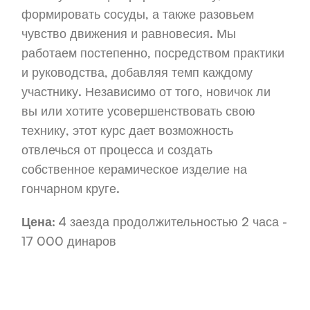
формировать сосуды, а также разовьем
чувство движения и равновесия. Мы
работаем постепенно, посредством практики
и руководства, добавляя темп каждому
участнику. Независимо от того, новичок ли
вы или хотите усовершенствовать свою
технику, этот курс дает возможность
отвлечься от процесса и создать
собственное керамическое изделие на
гончарном круге.
Цена:
4 заезда продолжительностью 2 часа -
17 000 динаров