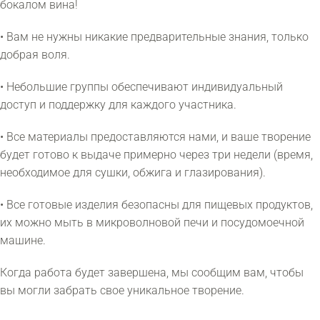
бокалом вина!
• Вам не нужны никакие предварительные знания, только
добрая воля.
• Небольшие группы обеспечивают индивидуальный
доступ и поддержку для каждого участника.
• Все материалы предоставляются нами, и ваше творение
будет готово к выдаче примерно через три недели (время,
необходимое для сушки, обжига и глазирования).
• Все готовые изделия безопасны для пищевых продуктов,
их можно мыть в микроволновой печи и посудомоечной
машине.
Когда работа будет завершена, мы сообщим вам, чтобы
вы могли забрать свое уникальное творение.