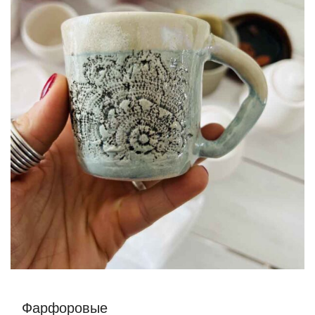
Фарфоровые