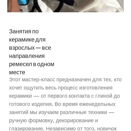
Занятия по
керамике для
взрослых — все
направления
ремесел в одном
месте
Этот мастер-класс предназначен для тех, кто
хочет ощутить весь процесс изготовления
керамики — от первого контакта с глиной до
готового изделия. Во время еженедельных
занятий мы изучаем различные техники —
ручную формовку, декорирование и
глазирование. Независимо от того, новичок