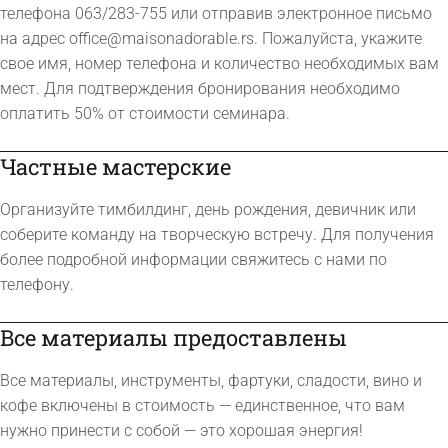
телефона 063/283-755 или отправив электронное письмо
на адрес
office@maisonadorable.rs
. Пожалуйста, укажите
свое имя, номер телефона и количество необходимых вам
мест. Для подтверждения бронирования необходимо
оплатить 50% от стоимости семинара.
Частные мастерские
Организуйте тимбилдинг, день рождения, девичник или
соберите команду на творческую встречу. Для получения
более подробной информации свяжитесь с нами по
телефону.
Все материалы предоставлены
Все материалы, инструменты, фартуки, сладости, вино и
кофе включены в стоимость — единственное, что вам
нужно принести с собой — это хорошая энергия!