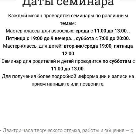
Даты семинара
Каждый месяц проводятся семинары по различным
темам:
Мастер-классы для взрослых:
среда
с
11:00 до 13:00.
,
Пятница с 19:00 до 9 вечера.
,
суббота
с
7:00 до 20:00.
Мастер-классы для детей:
вторник/среда 19:00, пятница
12:00
Семинар для родителей и детей проводится
по субботам
с
11:00 до 13:00.
Для получения более подробной информации и записи на
прием напишите или позвоните.
• Два-три часа творческого отдыха, работы и общения — с