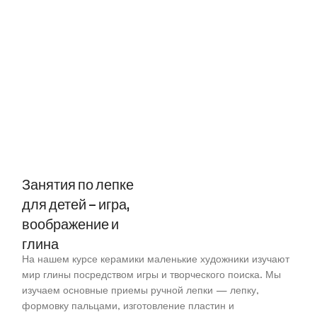
Занятия по лепке
для детей – игра,
воображение и
глина
На нашем курсе керамики маленькие художники изучают
мир глины посредством игры и творческого поиска. Мы
изучаем основные приемы ручной лепки — лепку,
формовку пальцами, изготовление пластин и