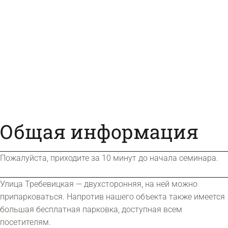
Общая информация
Пожалуйста, приходите за 10 минут до начала семинара.
Улица Требевицкая — двухсторонняя, на ней можно
припарковаться. Напротив нашего объекта также имеется
большая бесплатная парковка, доступная всем
посетителям.