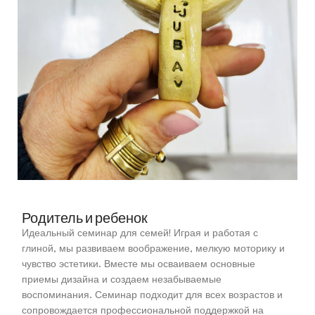
Родитель и ребенок
Идеальный семинар для семей! Играя и работая с
глиной, мы развиваем воображение, мелкую моторику и
чувство эстетики. Вместе мы осваиваем основные
приемы дизайна и создаем незабываемые
воспоминания. Семинар подходит для всех возрастов и
сопровождается профессиональной поддержкой на