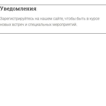
Уведомления
Зарегистрируйтесь на нашем сайте, чтобы быть в курсе
новых встреч и специальных мероприятий.