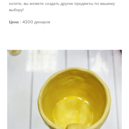
хотите, вы можете создать другие предметы по вашему
выбору!
Цена
: 4200 динаров