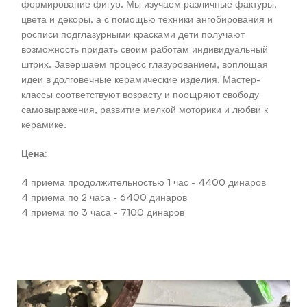
формирование фигур. Мы изучаем различные фактуры,
цвета и декоры, а с помощью техники ангобирования и
росписи подглазурными красками дети получают
возможность придать своим работам индивидуальный
штрих. Завершаем процесс глазурованием, воплощая
идеи в долговечные керамические изделия. Мастер-
классы соответствуют возрасту и поощряют свободу
самовыражения, развитие мелкой моторики и любви к
керамике.
Цена:
4 приема продолжительностью 1 час - 4400 динаров
4 приема по 2 часа - 6400 динаров
4 приема по 3 часа - 7100 динаров