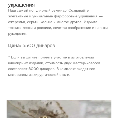
украшения
Наш самый популярный семинар! Создавайте
элегантные и уникальные фарфоровые украшения —
ожерелья, серьги, кольца и многое другое. Изучите
техники лепки и росписи, сочетая воображение и навыки
рукоделия.
Цена:
5500 динаров
* Если вы хотите принять участие в изготовлении
ювелирных изделий, стоимость двух мастер-классов
составляет 8000 динаров. В комплект входят все
материалы из хирургической стали.