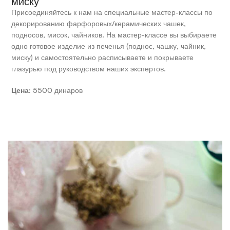
миску
Присоединяйтесь к нам на специальные мастер-классы по
декорированию фарфоровых/керамических чашек,
подносов, мисок, чайников. На мастер-классе вы выбираете
одно готовое изделие из печенья (поднос, чашку, чайник,
миску) и самостоятельно расписываете и покрываете
глазурью под руководством наших экспертов.
Цена:
5500 динаров