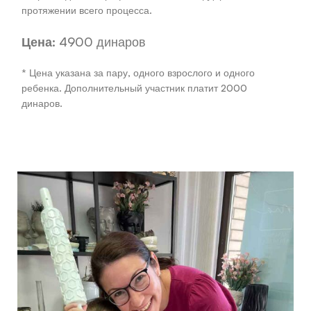
протяжении всего процесса.
Цена:
4900 динаров
* Цена указана за пару, одного взрослого и одного
ребенка. Дополнительный участник платит 2000
динаров.