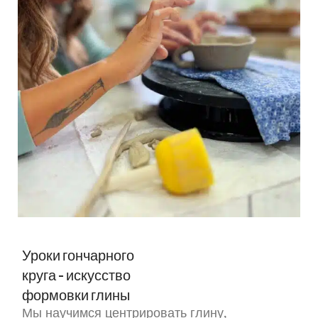
Уроки гончарного
круга - искусство
формовки глины
Мы научимся центрировать глину,