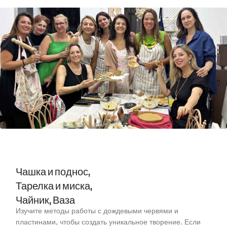
Чашка и поднос,
Тарелка и миска,
Чайник, Ваза
Изучите методы работы с дождевыми червями и
пластинами, чтобы создать уникальное творение. Если