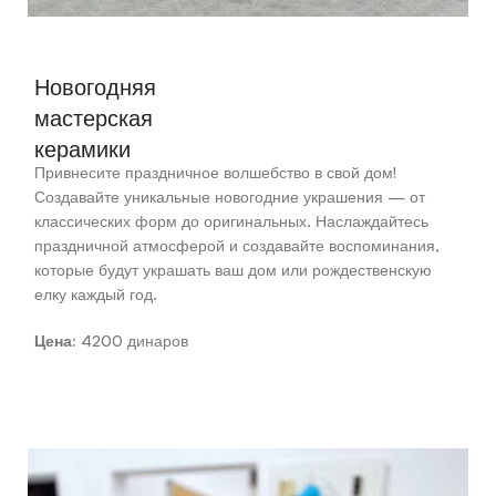
Новогодняя
мастерская
керамики
Привнесите праздничное волшебство в свой дом!
Создавайте уникальные новогодние украшения — от
классических форм до оригинальных. Наслаждайтесь
праздничной атмосферой и создавайте воспоминания,
которые будут украшать ваш дом или рождественскую
елку каждый год.
Цена:
4200 динаров