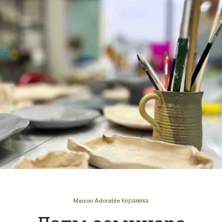
Maison Adorable Керамика