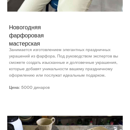
Новогодняя
фарфоровая
мастерская
Занимается изготовлением элегантных праздничных
украшений из фарфора. Под руководством экспертов вы
сможете создать изысканные и долговечные украшения,
которые добавят уникальности вашему праздничному
оформлению или послужат идеальным подарком.
Цена:
5000 динаров