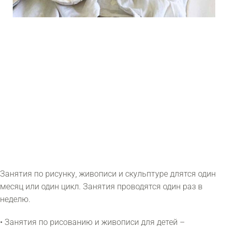
Занятия по рисунку, живописи и скульптуре длятся один
месяц или один цикл. Занятия проводятся один раз в
неделю.
• Занятия по рисованию и живописи для детей –