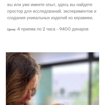
вы или уже имеете опыт, здесь вы найдете
простор для исследований, экспериментов и
создания уникальных изделий из керамики.
4 приема по 2 часа - 9400 динаров
Цена: