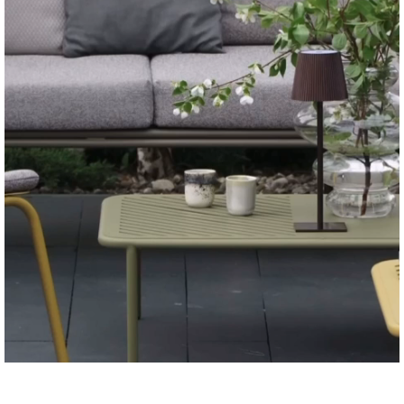
Dekorativni artikli