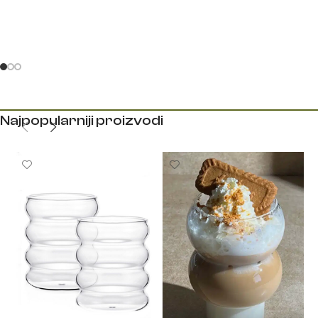
Najpopularniji proizvodi