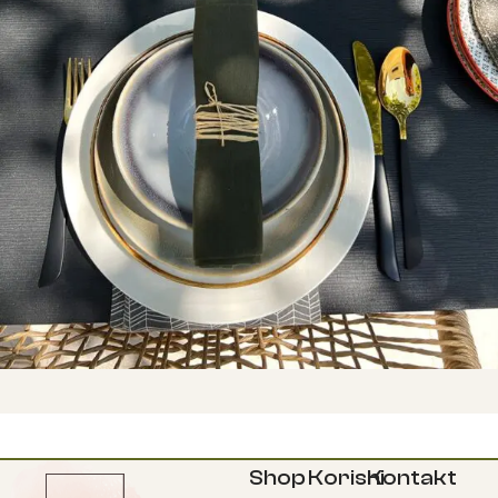
Shop
Korisni
Kontakt