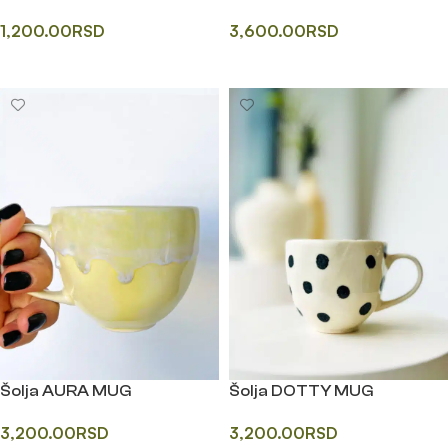
1,200.00
RSD
3,600.00
RSD
Додај у корпу
Додај у корпу
Šolja AURA MUG
Šolja DOTTY MUG
3,200.00
RSD
3,200.00
RSD