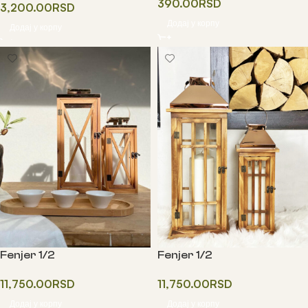
390.00
RSD
3,200.00
RSD
Додај у корпу
Додај у корпу
Fenjer 1/2
Fenjer 1/2
11,750.00
RSD
11,750.00
RSD
Додај у корпу
Додај у корпу