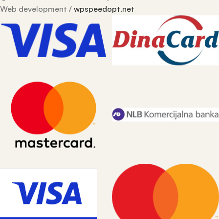
Web development /
wpspeedopt.net