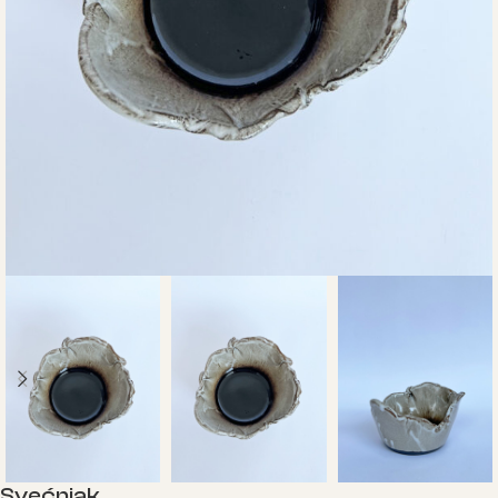
Svećnjak