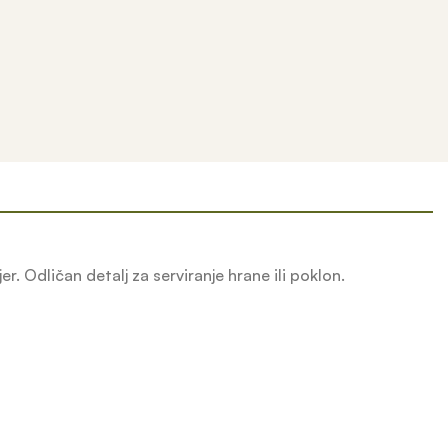
r. Odličan detalj za serviranje hrane ili poklon.