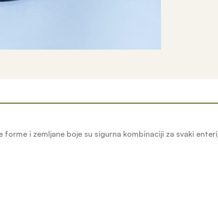
forme i zemljane boje su sigurna kombinaciji za svaki enterije