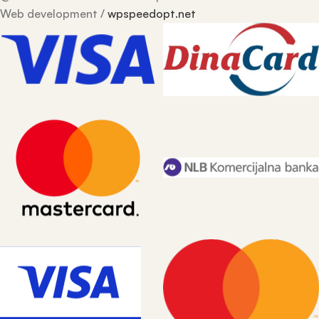
Web development /
wpspeedopt.net