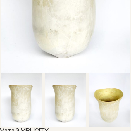
Vaza SIMPLICITY