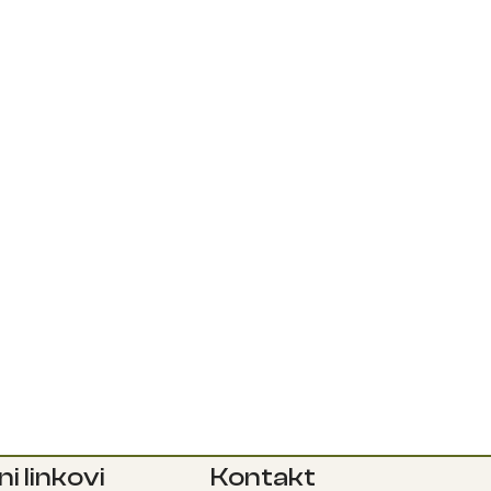
ni linkovi
Kontakt