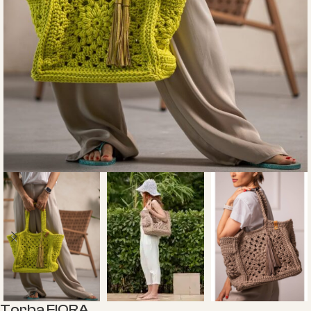
Torba FIORA